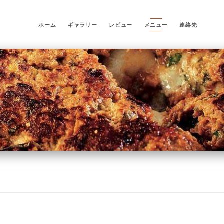
ホーム
ギャラリー
レビュー
メニュー
連絡先