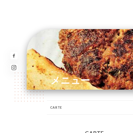
/
ホーム
メニュー
メニュー
CARTE